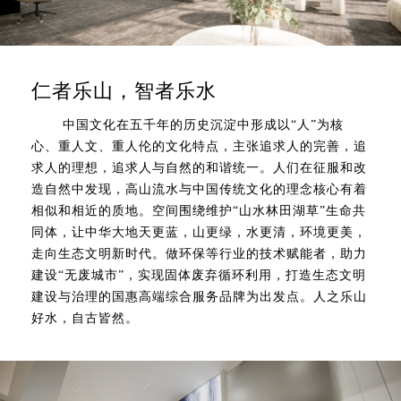
仁者乐山，智者乐水
中国文化在五千年的历史沉淀中形成以“人”为核
心、重人文、重人伦的文化特点，主张追求人的完善，追
求人的理想，追求人与自然的和谐统一。人们在征服和改
造自然中发现，高山流水与中国传统文化的理念核心有着
相似和相近的质地。空间围绕维护“山水林田湖草”生命共
同体，让中华大地天更蓝，山更绿，水更清，环境更美，
走向生态文明新时代。做环保等行业的技术赋能者，助力
建设“无废城市”，实现固体废弃循环利用，打造生态文明
建设与治理的国惠高端综合服务品牌为出发点。人之乐山
好水，自古皆然。