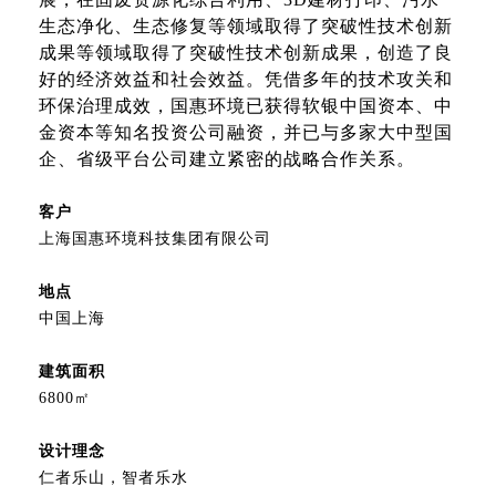
生态净化、生态修复等领域取得了突破性技术创新
成果等领域取得了突破性技术创新成果，创造了良
好的经济效益和社会效益。凭借多年的技术攻关和
环保治理成效，国惠环境已获得软银中国资本、中
金资本等知名投资公司融资，并已与多家大中型国
企、省级平台公司建立紧密的战略合作关系。
客户
上海国惠环境科技集团有限公司
地点
中国上海
建筑面积
6800㎡
设计理念
仁者乐山，智者乐水