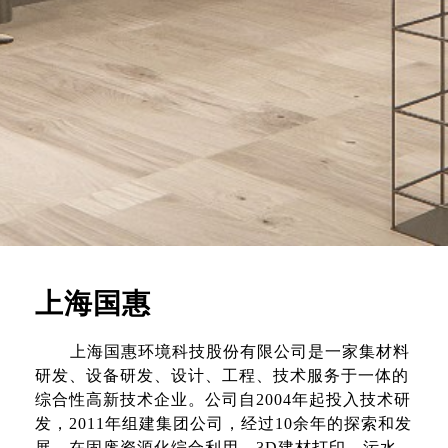
上海国惠
上海国惠环境科技股份有限公司是一家集材料
研发、设备研发、设计、工程、技术服务于一体的
综合性高新技术企业。公司自2004年起投入技术研
发，2011年组建集团公司，经过10余年的探索和发
展，在固废资源化综合利用、3D建材打印、污水