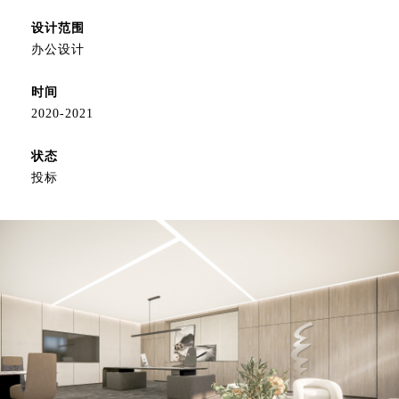
设计范围
办公设计
时间
2020-2021
状态
投标