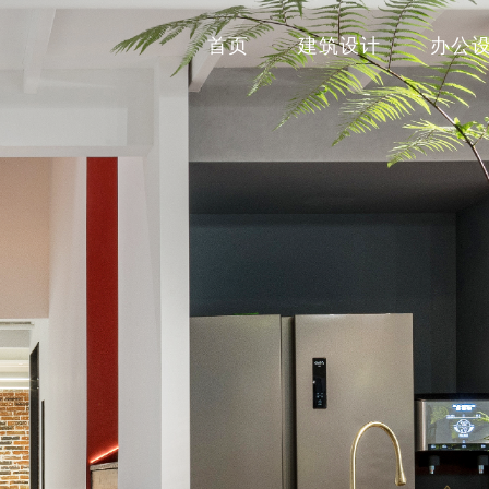
首页
建筑设计
办公