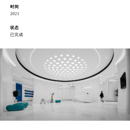
时间
2021
状态
已完成