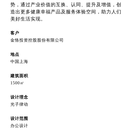
势，通过产业价值的互换、认同、提升及增值，创
造出更多健康幸福产品及服务体验空间，助力人们
美好生活实现。
客户
金恪投资控股股份有限公司
地点
中国上海
建筑面积
1500㎡
设计理念
光子律动
设计范围
办公设计