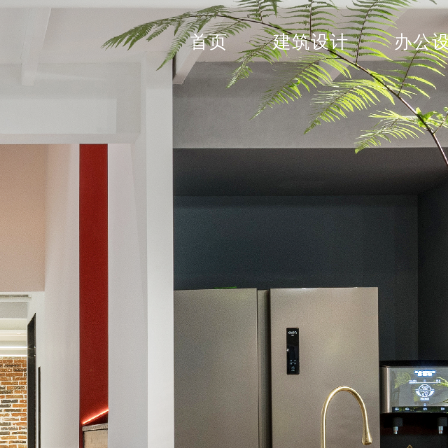
首页
建筑设计
办公