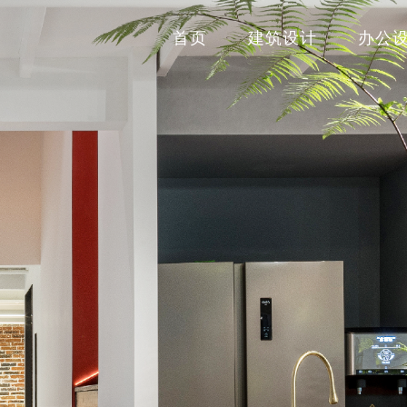
首页
建筑设计
办公