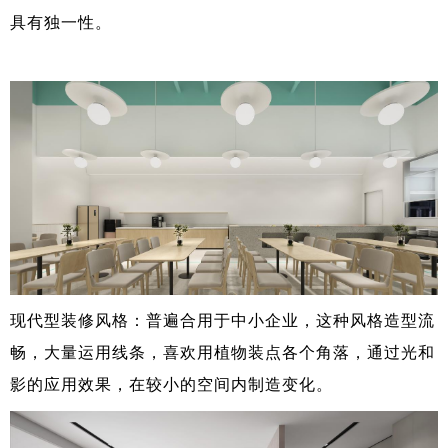
具有独一性。
现代型装修风格：普遍合用于中小企业，这种风格造型流
畅，大量运用线条，喜欢用植物装点各个角落，通过光和
影的应用效果，在较小的空间内制造变化。