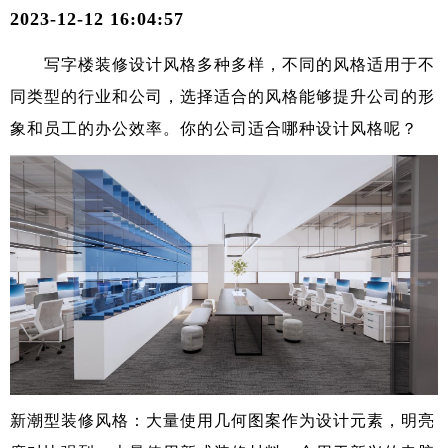
2023-12-12 16:04:57
写字楼装修设计风格
多种多样，不同的风格适用于不
同类型的行业和公司，选择适合的风格能够提升公司的形
象和员工的办公效率。你的公司适合哪种设计风格呢？
新潮型装修风格：大量使用几何图案作为设计元素，明亮