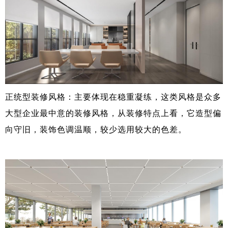
正统型装修风格：主要体现在稳重凝练，这类风格是众多
大型企业最中意的装修风格，从装修特点上看，它造型偏
向守旧，装饰色调温顺，较少选用较大的色差。