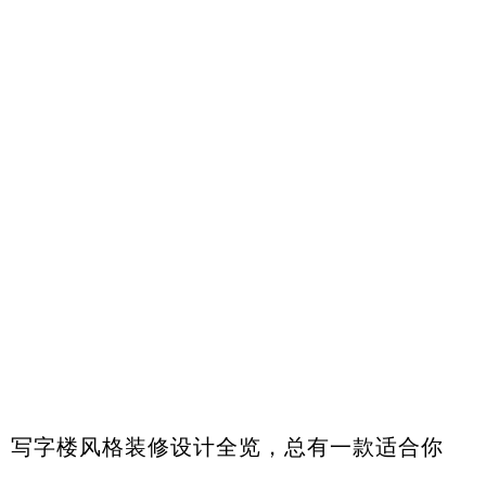
写字楼风格装修设计全览，总有一款适合你