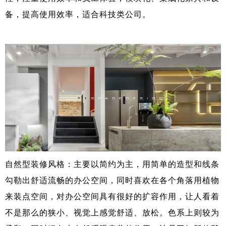
备，提高使用效率，适合科技类公司。
自然型装修风格：主要以简约为主，用简单的造型和线条
勾勒出舒适流畅的办公空间，同时喜欢在各个角落用植物
来装点空间，对办公空间具有很好的扩容作用，让人看着
不是那么的狭小、视觉上感觉舒适、放松。色系上则较为