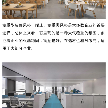
稳重型装修风格：端庄、稳重类风格是大多数企业的首要
选择，总体上来看，它呈现的是一种大气稳重的氛围，象
征着企业的根基稳固，寓意也好。在选材也相对考究，适
用于大部分企业。