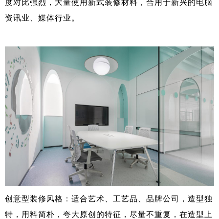
度对比强烈，大量使用新式装修材料，合用于新兴的电脑
资讯业、媒体行业。
创意型装修风格：适合艺术、工艺品、品牌公司，造型独
特，用料简朴，夸大原创的特征，尽量不重复，在造型上