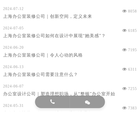
2024-07-12
8058
上海办公室装修公司｜创新空间，定义未来
2024-07-05
6185
上海办公室装修公司如何在设计中展现“她美感”？
2024-06-20
7195
上海办公室装修公司｜令人心动的风格
2024-06-13
6311
上海办公室装修公司需要注意什么？
2024-06-07
7255
办公室设计公司｜塑造理想职场，从“整顿”办公室开始

2024-05-31
7383
上海办公楼装修公司，可以有哪些设计理念？
2024-05-23
6817
上海办公室设计公司｜设计要点