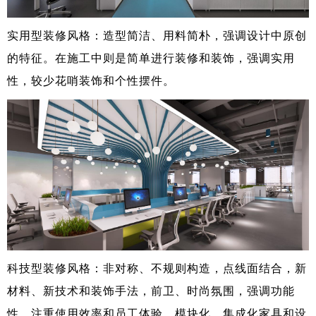
实用型装修风格：造型简洁、用料简朴，强调设计中原创
的特征。在施工中则是简单进行装修和装饰，强调实用
性，较少花哨装饰和个性摆件。
科技型装修风格：非对称、不规则构造，点线面结合，新
材料、新技术和装饰手法，前卫、时尚氛围，强调功能
性，注重使用效率和员工体验，模块化、集成化家具和设