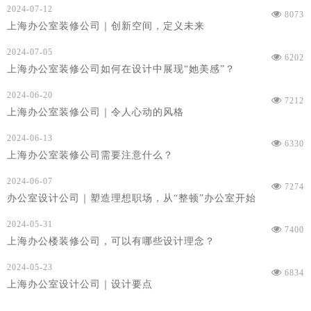
2024-07-12
8073
上海办公室装修公司｜创新空间，定义未来
2024-07-05
6202
上海办公室装修公司如何在设计中展现“她美感”？
2024-06-20
7212
上海办公室装修公司｜令人心动的风格
2024-06-13
6330
上海办公室装修公司需要注意什么？
2024-06-07
7274
办公室设计公司｜塑造理想职场，从“整顿”办公室开始
2024-05-31
7400
上海办公楼装修公司，可以有哪些设计理念？
2024-05-23
6834
上海办公室设计公司｜设计要点