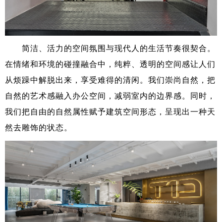
简洁、活力的空间氛围与现代人的生活节奏很契合。
在情绪和环境的碰撞融合中，纯粹、透明的空间感让人们
从烦躁中解脱出来，享受难得的清闲。我们崇尚自然，把
自然的艺术感融入办公空间，减弱室内的边界感。同时，
我们把自由的自然属性赋予建筑空间形态，呈现出一种天
然去雕饰的状态。