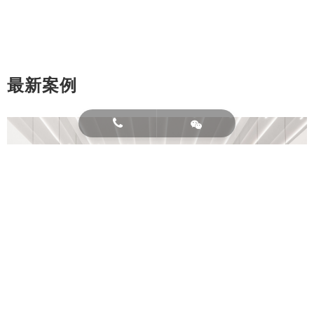
最新案例
