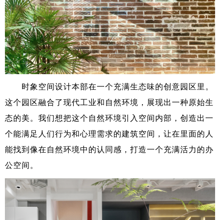
时象空间设计本部在一个充满生态味的创意园区里。
这个园区融合了现代工业和自然环境，展现出一种原始生
态的美。我们想把这个自然环境引入空间内部，创造出一
个能满足人们行为和心理需求的建筑空间，让在里面的人
能找到像在自然环境中的认同感，打造一个充满活力的办
公空间。