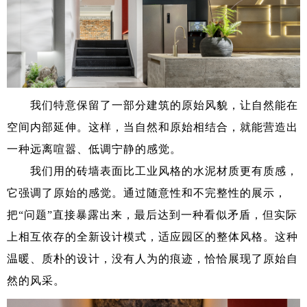
我们特意保留了一部分建筑的原始风貌，让自然能在
空间内部延伸。这样，当自然和原始相结合，就能营造出
一种远离喧嚣、低调宁静的感觉。
我们用的砖墙表面比工业风格的水泥材质更有质感，
它强调了原始的感觉。通过随意性和不完整性的展示，
把“问题”直接暴露出来，最后达到一种看似矛盾，但实际
上相互依存的全新设计模式，适应园区的整体风格。这种
温暖、质朴的设计，没有人为的痕迹，恰恰展现了原始自
然的风采。