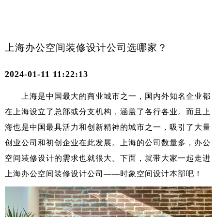
上海办公空间装修设计公司选哪家？
2024-01-11 11:22:13
上海是中国最大的商业城市之一，国内外知名企业都
在上海设立了总部或分支机构，涵盖了各行各业。而且上
海也是中国最具活力和创新精神的城市之一，吸引了大量
创业公司和初创企业在此发展。上海的公司数量多，办公
空间装修设计的需求也就很大。下面，就带大家一起走进
上海办公空间装修设计公司
——时象空间设计本部吧！