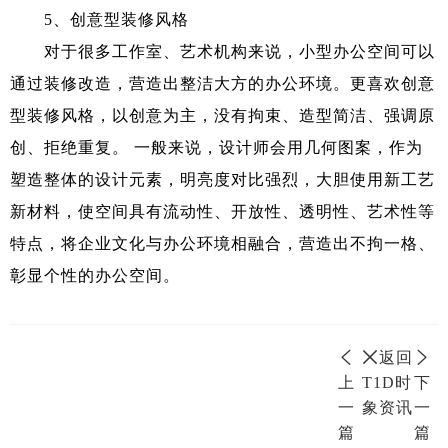
5、创意型装修风格
对于很多工作室、艺术机构来说，小型办公空间可以
通过装修改造，营造出整洁大方的办公环境。更喜欢创意
型装修风格，以创意为主，没有拘束、造型简洁、强调原
创、拒绝重复。 一般来说，设计师会用几何图案，作为
塑造整体的设计元素，明亮度对比强烈，大胆使用新工艺
新材料，使空间具有流动性、开放性、透明性、艺术性等
特点，将企业文化与办公环境相融合，营造出不拘一格、
彰显个性的办公空间。
返回
上
T1D时
下
一
象资讯
一
篇
篇