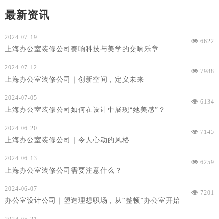
最新资讯
2024-07-19
6622
上海办公室装修公司奏响科技与美学的交响乐章
2024-07-12
7988
上海办公室装修公司｜创新空间，定义未来
2024-07-05
6134
上海办公室装修公司如何在设计中展现“她美感”？
2024-06-20
7145
上海办公室装修公司｜令人心动的风格
2024-06-13
6259
上海办公室装修公司需要注意什么？
2024-06-07
7201
办公室设计公司｜塑造理想职场，从“整顿”办公室开始
2024-05-31