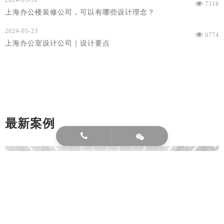
7318
上海办公楼装修公司，可以有哪些设计理念？
2024-05-23
6774
上海办公室设计公司｜设计要点
最新案例
