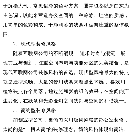
于沉稳大气，常见偏冷的色彩方案，通常也都以黑白灰为
主色调，以此来营造办公空间的一种冷静、理性的质感，
用简单的色彩构成、干净利落的线条和偏向庄重的整体氛
围。
2、现代型装修风格
随着互联网公司的不断涌现， 追求时尚与潮流，展
现前卫与创新，注重空间布局与功能分区的完美结合，是
现代互联网公司装修风格的首选。现代型风格最大的特点
就是造型流畅、大量的使用线条来增强艺术感， 喜欢用
植物装点各个角落，通过光和影的组合效果，在空间内产
生变化，在线条和光影变幻之间找到与空间的和谐统一。
3、简约型装修风格
如创业型公司，更倾向采用极简风格的办公室装修，
崇尚的是“一切从简”的装修理念。简约风格体现出简洁、