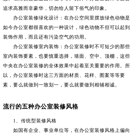
追求高雅而非豪华，切勿给人留下俗气的印象。
办公室装修绿化设计：在办公空间里摆放绿色动物是
如今办公室都很喜欢的一种设计，绿色动物不但可以起到
装饰作用，而且还有污染空气的功用。
办公室装修室内装饰：办公室装修时不可短少的那些
室内装饰要素，也要慎重选择，墙面、空中、顶棚，这些
中央在办公室装修的全体效果中起着至关重要的作用。所
以，办公室装修时这三方面的材质、花样、图案等等要
素，要么就做到一致划一，要么就要做到相辅相诚。
流行的五种办公室装修风格
1、传统型装修风格
如国有企业、事业单位等，在办公室装修风格上偏向