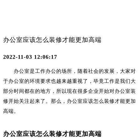
​办公室应该怎么装修才能更加高端
2022-11-03 12:06:17
办公室是工作办公的场所，随着社会的发展，大家对
于办公室的环境要求也越来越重视了，毕竟工作是我们大
部分时间都在的地方，所以现在很多企业开始对办公室装
修开始关注起来了。那么，办公室应该怎么装修才能更加
高端。
办公室应该怎么装修才能更加高端