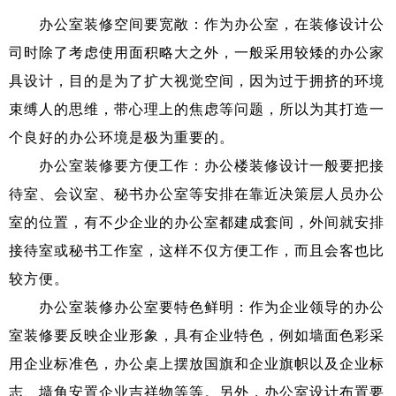
办公室装修空间要宽敞：作为办公室，在装修设计公
司时除了考虑使用面积略大之外，一般采用较矮的办公家
具设计，目的是为了扩大视觉空间，因为过于拥挤的环境
束缚人的思维，带心理上的焦虑等问题，所以为其打造一
个良好的办公环境是极为重要的。
办公室装修要方便工作：办公楼装修设计一般要把接
待室、会议室、秘书办公室等安排在靠近决策层人员办公
室的位置，有不少企业的办公室都建成套间，外间就安排
接待室或秘书工作室，这样不仅方便工作，而且会客也比
较方便。
办公室装修办公室要特色鲜明：作为企业领导的办公
室装修要反映企业形象，具有企业特色，例如墙面色彩采
用企业标准色，办公桌上摆放国旗和企业旗帜以及企业标
志、墙角安置企业吉祥物等等。另外，办公室设计布置要