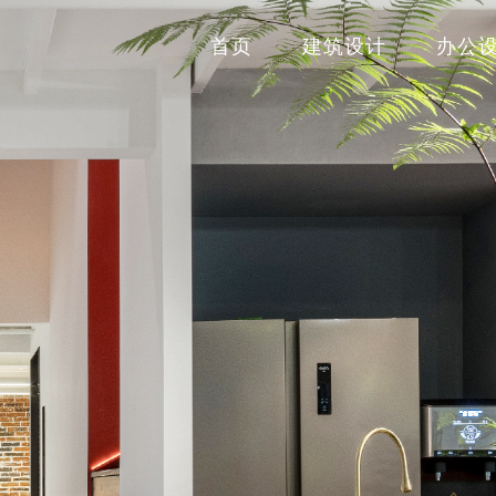
首页
建筑设计
办公