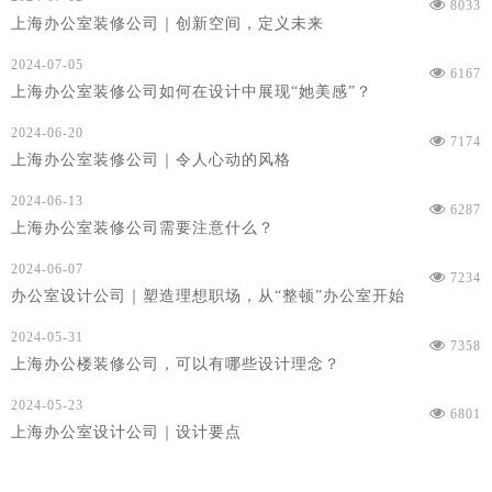
8033
上海办公室装修公司｜创新空间，定义未来
2024-07-05
6167
上海办公室装修公司如何在设计中展现“她美感”？
2024-06-20
7174
上海办公室装修公司｜令人心动的风格
2024-06-13
6287
上海办公室装修公司需要注意什么？
2024-06-07
7234
办公室设计公司｜塑造理想职场，从“整顿”办公室开始
2024-05-31
7358
上海办公楼装修公司，可以有哪些设计理念？
2024-05-23
6801
上海办公室设计公司｜设计要点