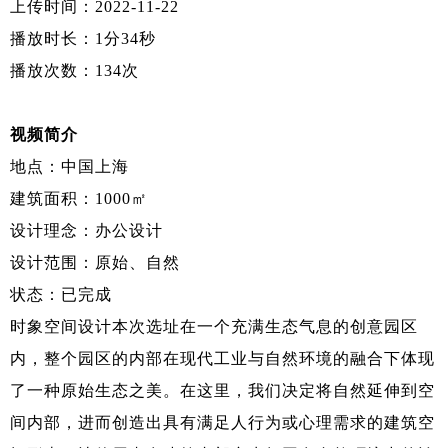
上传时间：2022-11-22
播放时长：1分34秒
播放次数：134次
视频简介
地点：中国上海
建筑面积：1000㎡
设计理念：办公设计
设计范围：原始、自然
状态：已完成
时象空间设计本次选址在一个充满生态气息的创意园区
内，整个园区的内部在现代工业与自然环境的融合下体现
了一种原始生态之美。在这里，我们决定将自然延伸到空
间内部，进而创造出具有满足人行为或心理需求的建筑空