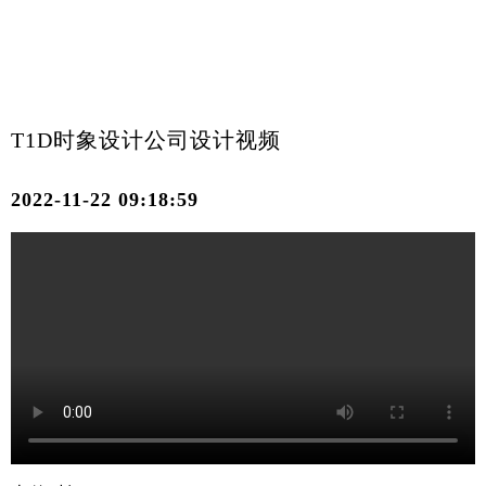
T1D时象设计公司设计视频
2022-11-22 09:18:59