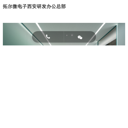
拓尔微电子西安研发办公总部

芯朋微电子苏州办公室