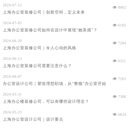
2024-07-12
8062
上海办公室装修公司｜创新空间，定义未来
2024-07-05
6192
上海办公室装修公司如何在设计中展现“她美感”？
2024-06-20
7204
上海办公室装修公司｜令人心动的风格
2024-06-13
6321
上海办公室装修公司需要注意什么？
2024-06-07
7265
办公室设计公司｜塑造理想职场，从“整顿”办公室开始
2024-05-31
7388
上海办公楼装修公司，可以有哪些设计理念？
2024-05-23
6824
上海办公室设计公司｜设计要点