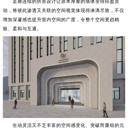
走廊连续的拱形设计让原本厚重的墙体变得轻盈灵
动，将彼此渗透又关联的空间视觉体现得淋漓尽致，不仅
增加深邃感也提升室内空间的广度，令整个空间更趋精
致、柔和与互通。
生动灵活又不乏丰富的空间感变化、突破而重组的元