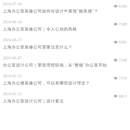
2024-07-05
6180
上海办公室装修公司如何在设计中展现“她美感”？
2024-06-20
7189
上海办公室装修公司｜令人心动的风格
2024-06-13
6305
上海办公室装修公司需要注意什么？
2024-06-07
7248
办公室设计公司｜塑造理想职场，从“整顿”办公室开始
2024-05-31
7376
上海办公楼装修公司，可以有哪些设计理念？
2024-05-23
6813
上海办公室设计公司｜设计要点