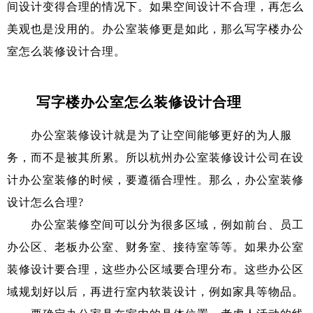
间设计变得合理的情况下。如果空间设计不合理，再怎么
美观也是没用的。办公室装修更是如此，那么写字楼办公
室怎么装修设计合理。
写字楼办公室怎么装修设计合理
办公室装修设计就是为了让空间能够更好的为人服
务，而不是被其所累。所以杭州办公室装修设计公司在设
计办公室装修的时候，要遵循合理性。那么，办公室装修
设计怎么合理?
办公室装修空间可以分为很多区域，例如前台、员工
办公区、老板办公室、财务室、接待室等等。如果办公室
装修设计要合理，这些办公区域要合理分布。这些办公区
域规划好以后，再进行室内软装设计，例如家具等物品。